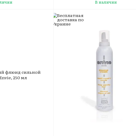
аличии
В наличии