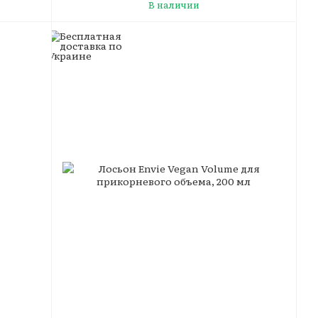
В наличии