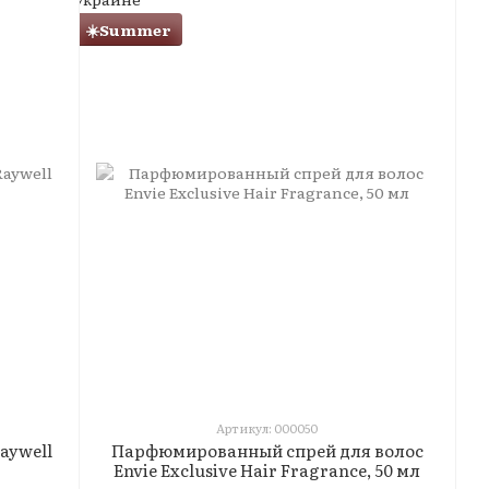
☀️Summer
Артикул: 000050
aywell
Парфюмированный спрей для волос
Envie Exclusive Hair Fragrance, 50 мл