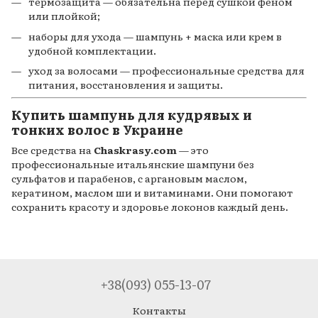
термозащита — обязательна перед сушкой феном
или плойкой;
наборы для ухода — шампунь + маска или крем в
удобной комплектации.
уход за волосами — профессиональные средства для
питания, восстановления и защиты.
Купить шампунь для кудрявых и
тонких волос в Украине
Все средства на
Chaskrasy.com
— это
профессиональные итальянские шампуни без
сульфатов и парабенов, с аргановым маслом,
кератином, маслом ши и витаминами. Они помогают
сохранить красоту и здоровье локонов каждый день.
+38(093) 055-13-07
Контакты