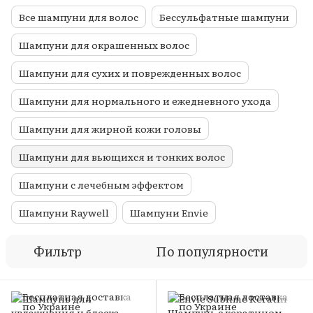
Все шампуни для волос
Бессульфатные шампуни
Шампуни для окрашенных волос
Шампуни для сухих и поврежденных волос
Шампуни для нормального и ежедневного ухода
Шампуни для жирной кожи головы
Шампуни для вьющихся и тонких волос
Шампуни с лечебным эффектом
Шампуни Raywell
Шампуни Envie
Фильтр
По популярности