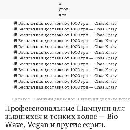
🚚 Бесплатная доставка от 1000 грн — Chas Krasy
🚚 Бесплатная доставка от 1000 грн — Chas Krasy
🚚 Бесплатная доставка от 1000 грн — Chas Krasy
🚚 Бесплатная доставка от 1000 грн — Chas Krasy
🚚 Бесплатная доставка от 1000 грн — Chas Krasy
🚚 Бесплатная доставка от 1000 грн — Chas Krasy
🚚 Бесплатная доставка от 1000 грн — Chas Krasy
🚚 Бесплатная доставка от 1000 грн — Chas Krasy
🚚 Бесплатная доставка от 1000 грн — Chas Krasy
🚚 Бесплатная доставка от 1000 грн — Chas Krasy
🚚 Бесплатная доставка от 1000 грн — Chas Krasy
🚚 Бесплатная доставка от 1000 грн — Chas Krasy
Каталог
Шампуни для волос
Шампуни для вьющихся 
Профессиональные Шампуни для
вьющихся и тонких волос — Bio
Wave, Vegan и другие серии.