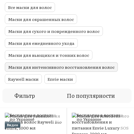
Все маски для волос
Маски для окрашенных волос
Маски для сухого и поврежденного волос
Маски для ежедневного ухода
Маски для вьющихся и тонких волос
Маски для интенсивного восстановления волос
Raywell маски
Envie маски
Фильтр
По популярности
Видео