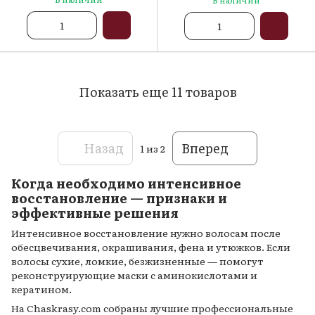
Показать еще 11 товаров
Назад
Вперед
1
из 2
Когда необходимо интенсивное
восстановление — признаки и
эффективные решения
Интенсивное восстановление нужно волосам после
обесцвечивания, окрашивания, фена и утюжков. Если
волосы сухие, ломкие, безжизненные — помогут
реконструирующие маски с аминокислотами и
кератином.
На Chaskrasy.com собраны лучшие профессиональные