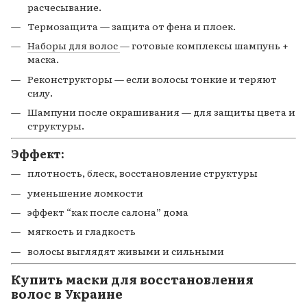
расчесывание.
Термозащита
— защита от фена и плоек.
Наборы для волос
— готовые комплексы шампунь +
маска.
Реконструкторы — если волосы тонкие и теряют
силу.
Шампуни после окрашивания — для защиты цвета и
структуры.
Эффект:
плотность, блеск, восстановление структуры
уменьшение ломкости
эффект “как после салона” дома
мягкость и гладкость
волосы выглядят живыми и сильными
Купить маски для восстановления
волос в Украине