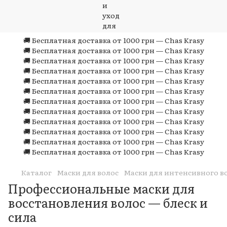
🚚 Бесплатная доставка от 1000 грн — Chas Krasy
🚚 Бесплатная доставка от 1000 грн — Chas Krasy
🚚 Бесплатная доставка от 1000 грн — Chas Krasy
🚚 Бесплатная доставка от 1000 грн — Chas Krasy
🚚 Бесплатная доставка от 1000 грн — Chas Krasy
🚚 Бесплатная доставка от 1000 грн — Chas Krasy
🚚 Бесплатная доставка от 1000 грн — Chas Krasy
🚚 Бесплатная доставка от 1000 грн — Chas Krasy
🚚 Бесплатная доставка от 1000 грн — Chas Krasy
🚚 Бесплатная доставка от 1000 грн — Chas Krasy
🚚 Бесплатная доставка от 1000 грн — Chas Krasy
🚚 Бесплатная доставка от 1000 грн — Chas Krasy
Каталог
Маски для волос
Маски для интенсивного в
Профессиональные маски для
восстановления волос — блеск и
сила