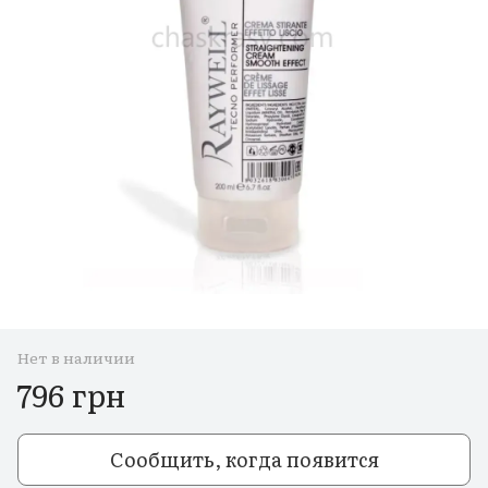
Нет в наличии
796 грн
Сообщить, когда появится