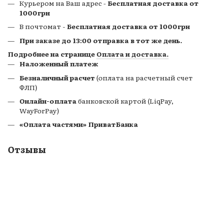
Курьером на Ваш адрес -
Бесплатная доставка от
1000грн
В почтомат
-
Бесплатная доставка от 1000грн
При заказе до 13:00 отправка в тот же день.
Подробнее на странице
Оплата и доставка.
Наложенный платеж
Безналичный расчет
(оплата на расчетный счет
ФЛП)
Онлайн-оплата
банковской картой (LiqPay,
WayForPay)
«Оплата частями» ПриватБанка
Отзывы