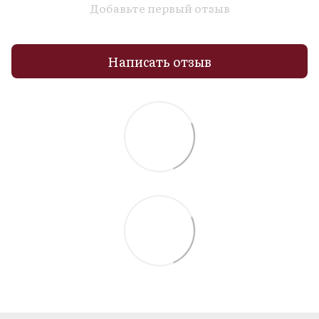
Добавьте первый отзыв
Написать отзыв