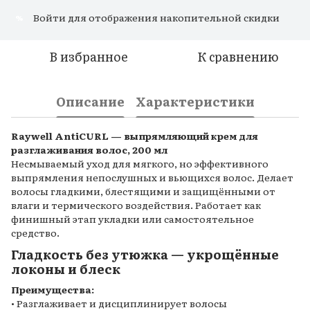
Войти
для отображения накопительной скидки
%
В избранное
К сравнению
Описание
Характеристики
Raywell AntiCURL — выпрямляющий крем для
разглаживания волос, 200 мл
Несмываемый уход для мягкого, но эффективного
выпрямления непослушных и вьющихся волос. Делает
волосы гладкими, блестящими и защищёнными от
влаги и термического воздействия. Работает как
финишный этап укладки или самостоятельное
средство.
Гладкость без утюжка — укрощённые
локоны и блеск
Преимущества:
• Разглаживает и дисциплинирует волосы