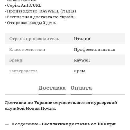
• Серія: AntiCURL
• Производство: RAYWELL (Італія)
• Бесплатная доставка по Україні
• Отправка каждый день
Страна производитель
Италия
Класс косметики
Профессиональная
Бренд
Raywell
Тип средства
Крем
Доставка
Оплата
Доставка по Украине осуществляется курьерской
службой Новая Почта.
В отделение -
Бесплатная доставка от 1000грн