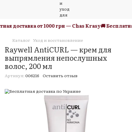
ная доставка от 1000 грн — Chas Krasy
🚚 Бесплатная
Каталог
Уход и восстановление
Raywell AntiCURL — крем для
выпрямления непослушных
волос, 200 мл
Артикул:
006216
Оставить отзыв