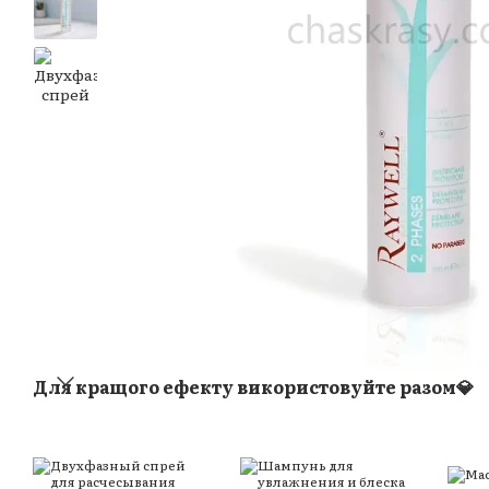
Для кращого ефекту використовуйте разом💎