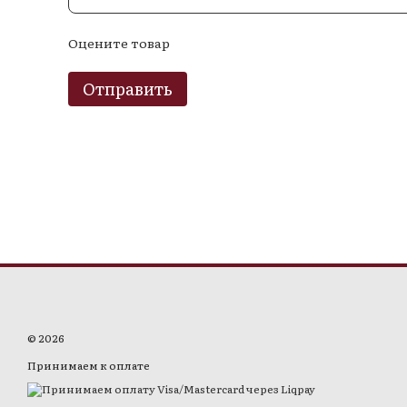
Оцените товар
Отправить
© 2026
Принимаем к оплате