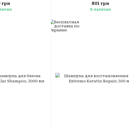
9 грн
801 грн
аличии
В наличии