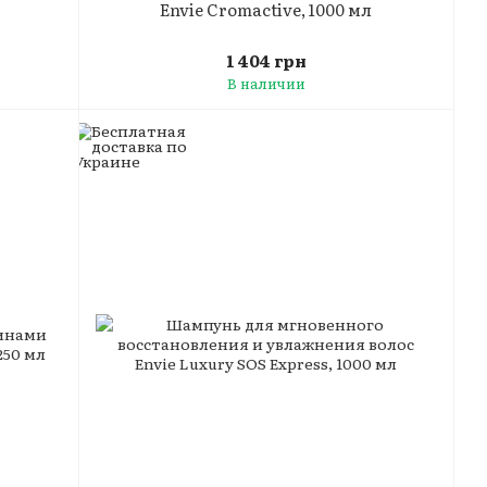
Envie Cromactive, 1000 мл
1 404 грн
В наличии