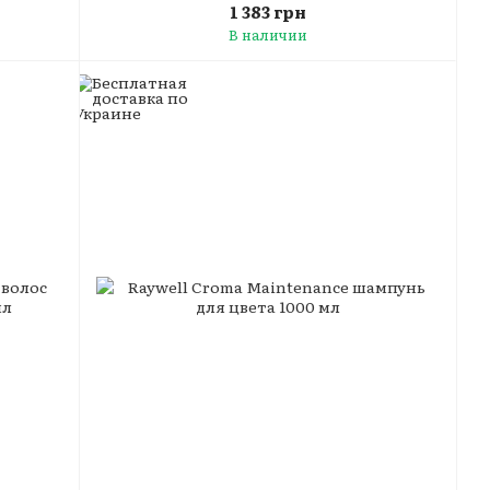
1 383 грн
В наличии