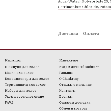
Aqua (Water), Polysorbate 20,
Cetrimonium Chloride, Potassi
Доставка
Оплата
Каталог
Клиентам
Шампуни для волос
Вход в личный кабинет
Маски для волос
Главная
Кондиционеры для волос
О Chaskrasy
Термозащита для волос
Отзывы о магазине
Наборы для волос
Контакты
Уход и восстановление
Бренды
FAV.1
Оплата и доставка
Обмен и возврат