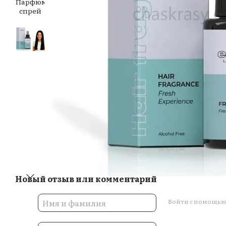
Новый отзыв или комментарий
Войти с помощь