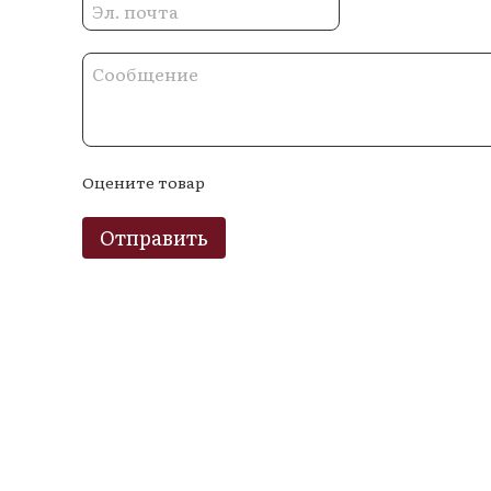
Оцените товар
Отправить