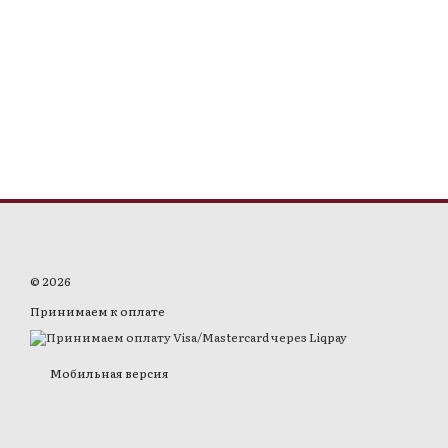
© 2026
Принимаем к оплате
Мобильная версия