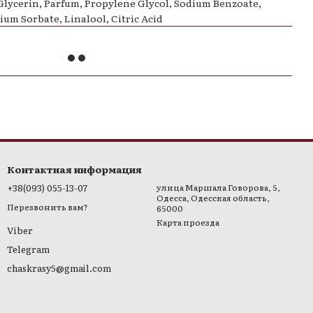
 Glycerin, Parfum, Propylene Glycol, Sodium Benzoate,
um Sorbate, Linalool, Citric Acid
Контактная информация
+38(093) 055-13-07
улица Маршала Говорова, 5,
Одесса, Одесская область,
Перезвонить вам?
65000
Карта проезда
Viber
Telegram
chaskrasy5@gmail.com