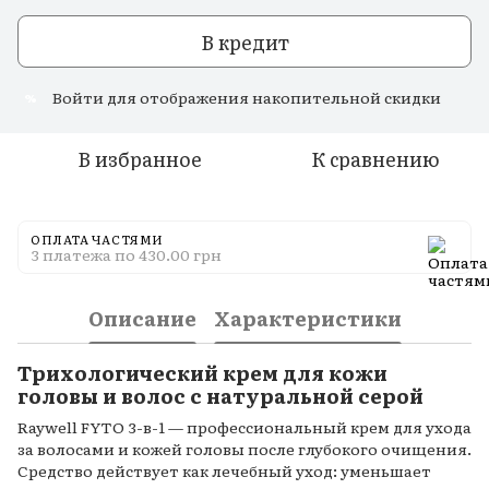
В кредит
Войти
для отображения накопительной скидки
%
В избранное
К сравнению
ОПЛАТА ЧАСТЯМИ
3 платежа по 430.00 грн
Описание
Характеристики
Трихологический крем для кожи
головы и волос с натуральной серой
Raywell FYTO 3-в-1 — профессиональный крем для ухода
за волосами и кожей головы после глубокого очищения.
Средство действует как лечебный уход: уменьшает