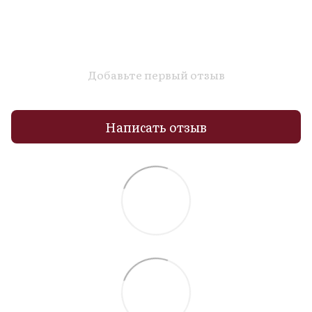
Добавьте первый отзыв
Написать отзыв