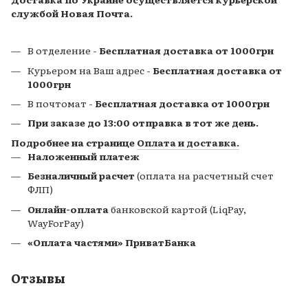
службой Новая Почта.
В отделение -
Бесплатная доставка от 1000грн
Курьером на Ваш адрес -
Бесплатная доставка от
1000грн
В почтомат
-
Бесплатная доставка от 1000грн
При заказе до 13:00 отправка в тот же день.
Подробнее на странице
Оплата и доставка.
Наложенный платеж
Безналичный расчет
(оплата на расчетный счет
ФЛП)
Онлайн-оплата
банковской картой (LiqPay,
WayForPay)
«Оплата частями» ПриватБанка
Отзывы