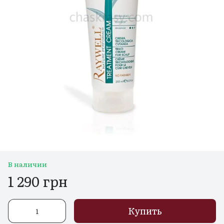
В наличии
1 290 грн
Купить