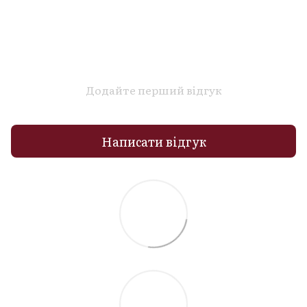
Додайте перший відгук
Написати відгук