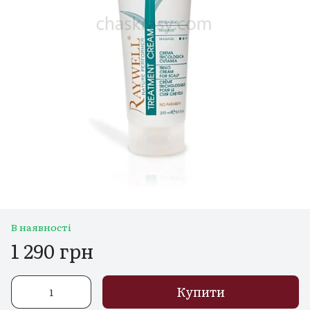
В наявності
1 290 грн
Купити