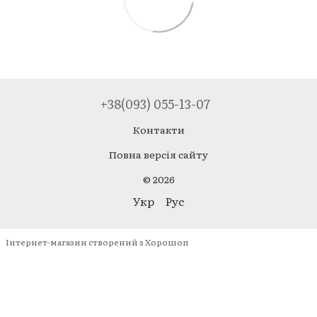
+38(093) 055-13-07
Контакти
Повна версія сайту
© 2026
Укр
Рус
Інтернет-магазин створений з Хорошоп