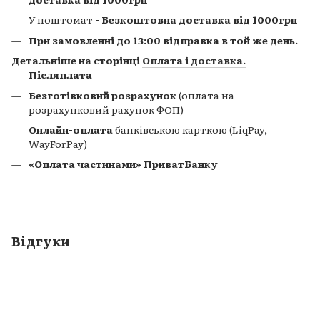
У поштомат
- Безкоштовна доставка від 1000грн
При замовленні до 13:00 відправка в той же день.
Детальніше на сторінці
Оплата і доставка
.
Післяплата
Безготівковий розрахунок
(оплата на
розрахунковий рахунок ФОП)
Онлайн-оплата
банківською карткою (LiqPay,
WayForPay)
«Оплата частинами» ПриватБанку
Відгуки