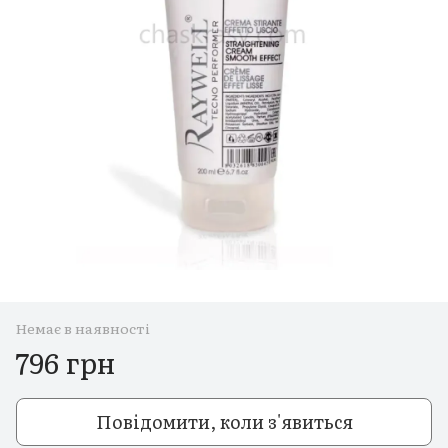
Немає в наявності
796 грн
Повідомити, коли з'явиться