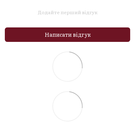
Додайте перший відгук
Написати відгук