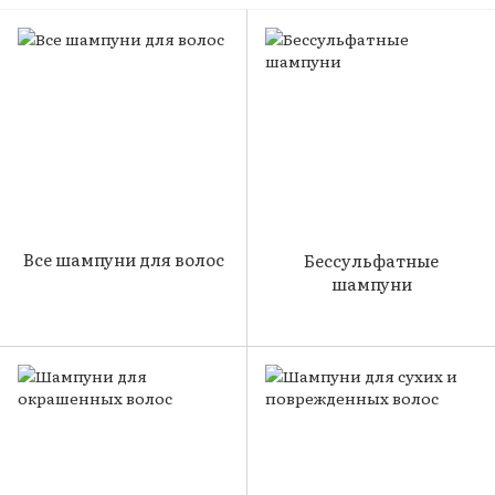
Все шампуни для волос
Бессульфатные
шампуни