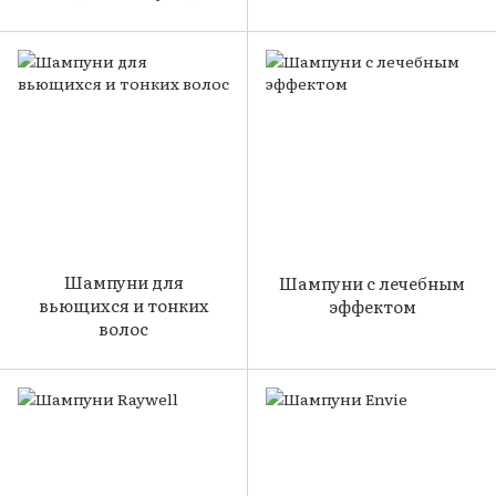
Шампуни для
Шампуни с лечебным
вьющихся и тонких
эффектом
волос