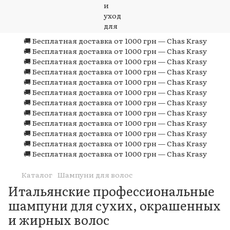
🚚 Бесплатная доставка от 1000 грн — Chas Krasy
🚚 Бесплатная доставка от 1000 грн — Chas Krasy
🚚 Бесплатная доставка от 1000 грн — Chas Krasy
🚚 Бесплатная доставка от 1000 грн — Chas Krasy
🚚 Бесплатная доставка от 1000 грн — Chas Krasy
🚚 Бесплатная доставка от 1000 грн — Chas Krasy
🚚 Бесплатная доставка от 1000 грн — Chas Krasy
🚚 Бесплатная доставка от 1000 грн — Chas Krasy
🚚 Бесплатная доставка от 1000 грн — Chas Krasy
🚚 Бесплатная доставка от 1000 грн — Chas Krasy
🚚 Бесплатная доставка от 1000 грн — Chas Krasy
🚚 Бесплатная доставка от 1000 грн — Chas Krasy
Каталог
Шампуни для волос
Итальянские профессиональные
шампуни для сухих, окрашенных
и жирных волос