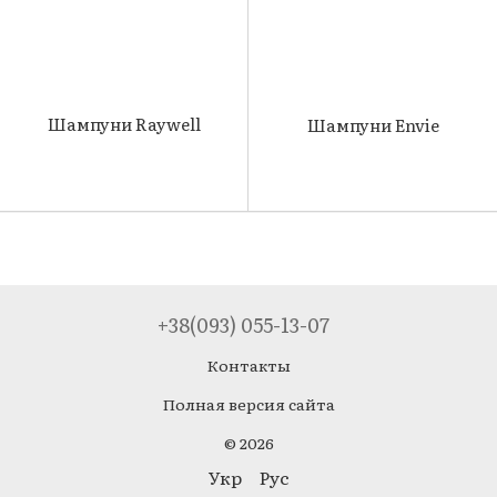
Шампуни Raywell
Шампуни Envie
+38(093) 055-13-07
Контакты
Полная версия сайта
© 2026
Укр
Рус