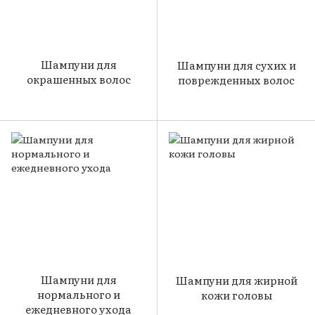
Шампуни для
Шампуни для сухих и
окрашенных волос
поврежденных волос
Шампуни для
Шампуни для жирной
нормального и
кожи головы
ежедневного ухода