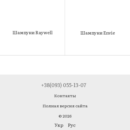
Шампуни Raywell
Шампуни Envie
+38(093) 055-13-07
Контакты
Полная версия сайта
© 2026
Укр
Рус