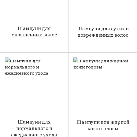
Шампуни для
Шампуни для сухих и
окрашенных волос
поврежденных волос
Шампуни для
Шампуни для жирной
нормального и
кожи головы
ежедневного ухода