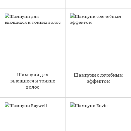
Шампуни для
Шампуни с лечебным
вьющихся и тонких
эффектом
волос