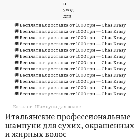
🚚 Бесплатная доставка от 1000 грн — Chas Krasy
🚚 Бесплатная доставка от 1000 грн — Chas Krasy
🚚 Бесплатная доставка от 1000 грн — Chas Krasy
🚚 Бесплатная доставка от 1000 грн — Chas Krasy
🚚 Бесплатная доставка от 1000 грн — Chas Krasy
🚚 Бесплатная доставка от 1000 грн — Chas Krasy
🚚 Бесплатная доставка от 1000 грн — Chas Krasy
🚚 Бесплатная доставка от 1000 грн — Chas Krasy
🚚 Бесплатная доставка от 1000 грн — Chas Krasy
🚚 Бесплатная доставка от 1000 грн — Chas Krasy
🚚 Бесплатная доставка от 1000 грн — Chas Krasy
🚚 Бесплатная доставка от 1000 грн — Chas Krasy
Каталог
Шампуни для волос
Итальянские профессиональные
шампуни для сухих, окрашенных
и жирных волос