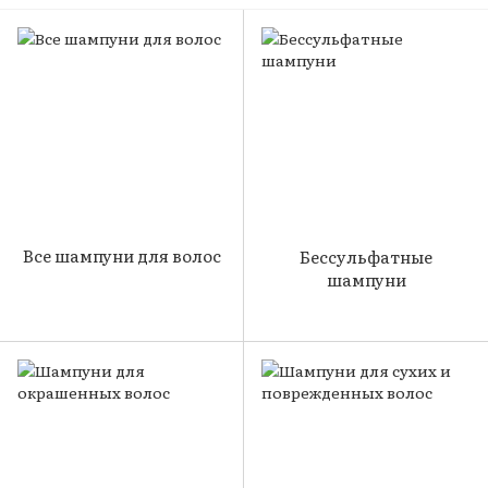
Все шампуни для волос
Бессульфатные
шампуни