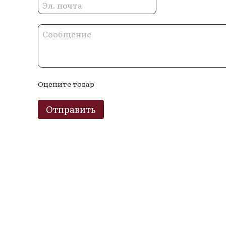
Оцените товар
Отправить