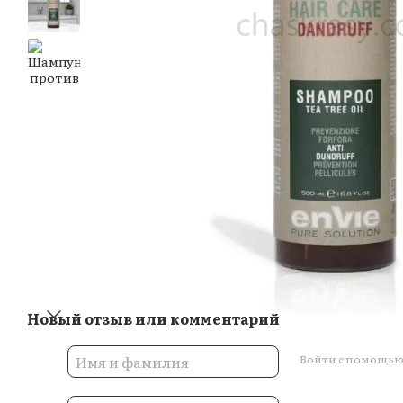
Новый отзыв или комментарий
Войти с помощь