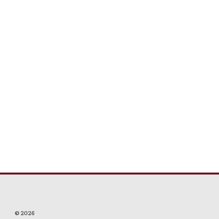
© 2026