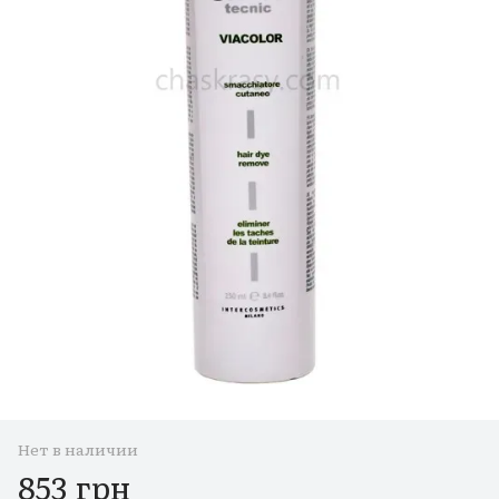
Нет в наличии
853 грн