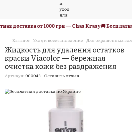
ная доставка от 1000 грн — Chas Krasy
🚚 Бесплатная
Каталог
Уход и восстановление
Для окрашенных вол
Жидкость для удаления остатков
краски Viacolor — бережная
очистка кожи без раздражения
Артикул:
000043
Оставить отзыв