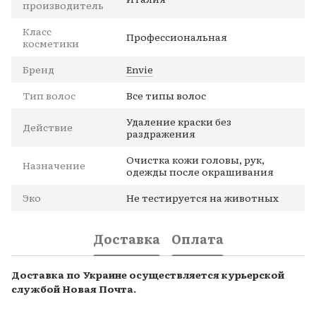
производитель
Класс
Профессиональная
косметики
Бренд
Envie
Тип волос
Все типы волос
Удаление краски без
Действие
раздражения
Очистка кожи головы, рук,
Назначение
одежды после окрашивания
Эко
Не тестируется на животных
Доставка
Оплата
Доставка по Украине осуществляется курьерской
службой Новая Почта.