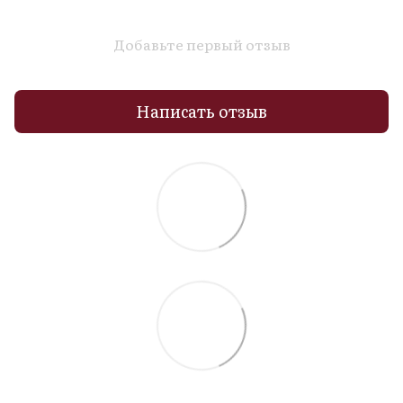
Добавьте первый отзыв
Написать отзыв