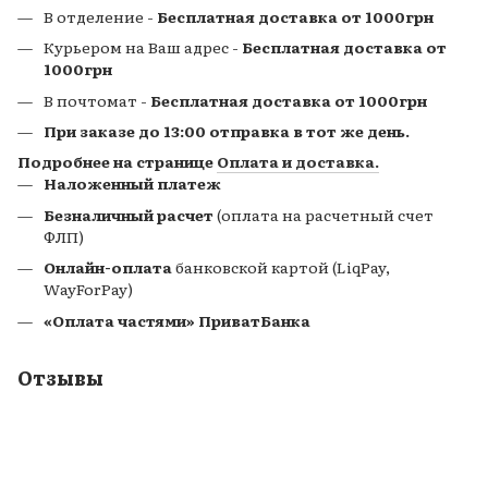
В отделение -
Бесплатная доставка от 1000грн
Курьером на Ваш адрес -
Бесплатная доставка от
1000грн
В почтомат
-
Бесплатная доставка от 1000грн
При заказе до 13:00 отправка в тот же день.
Подробнее на странице
Оплата и доставка.
Наложенный платеж
Безналичный расчет
(оплата на расчетный счет
ФЛП)
Онлайн-оплата
банковской картой (LiqPay,
WayForPay)
«Оплата частями» ПриватБанка
Отзывы