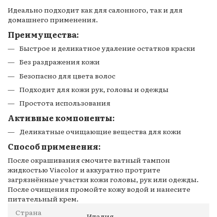
Идеально подходит как для салонного, так и для
домашнего применения.
Преимущества:
Быстрое и деликатное удаление остатков краски
Без раздражения кожи
Безопасно для цвета волос
Подходит для кожи рук, головы и одежды
Простота использования
Активные компоненты:
Деликатные очищающие вещества для кожи
Способ применения:
После окрашивания смочите ватный тампон
жидкостью Viacolor и аккуратно протрите
загрязнённые участки кожи головы, рук или одежды.
После очищения промойте кожу водой и нанесите
питательный крем.
Страна
Италия