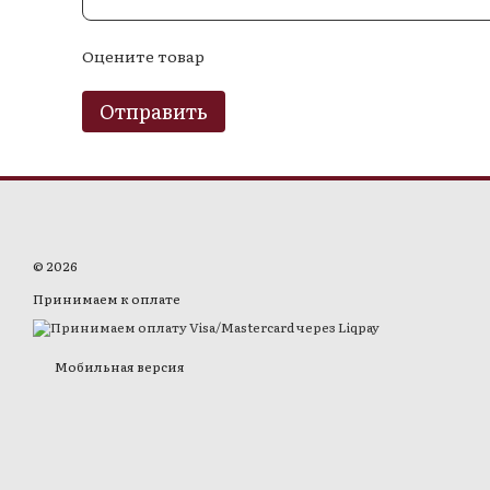
Оцените товар
Отправить
© 2026
Принимаем к оплате
Мобильная версия