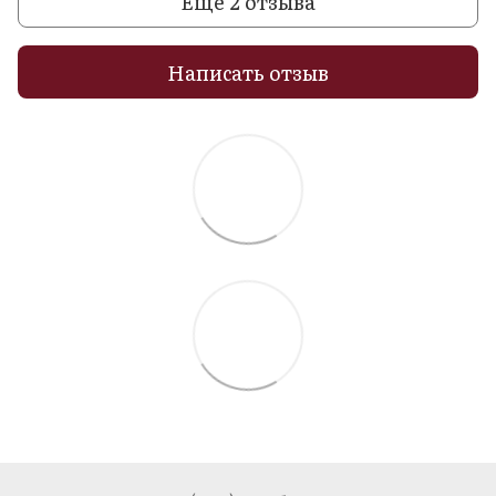
Еще 2 отзыва
Написать отзыв