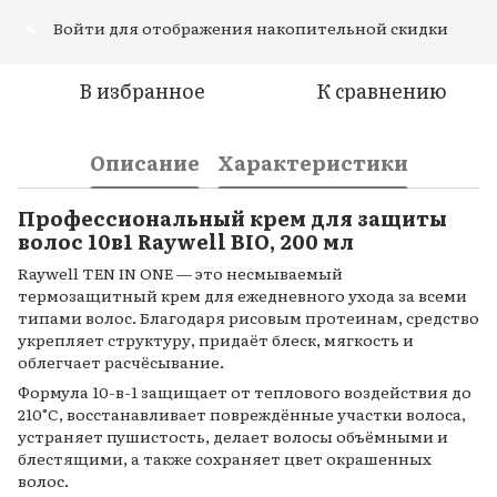
Войти
для отображения накопительной скидки
%
В избранное
К сравнению
Описание
Характеристики
Профессиональный крем для защиты
волос 10в1 Raywell BIO, 200 мл
Raywell TEN IN ONE — это несмываемый
термозащитный крем для ежедневного ухода за всеми
типами волос. Благодаря рисовым протеинам, средство
укрепляет структуру, придаёт блеск, мягкость и
облегчает расчёсывание.
Формула 10-в-1 защищает от теплового воздействия до
210°C, восстанавливает повреждённые участки волоса,
устраняет пушистость, делает волосы объёмными и
блестящими, а также сохраняет цвет окрашенных
волос.