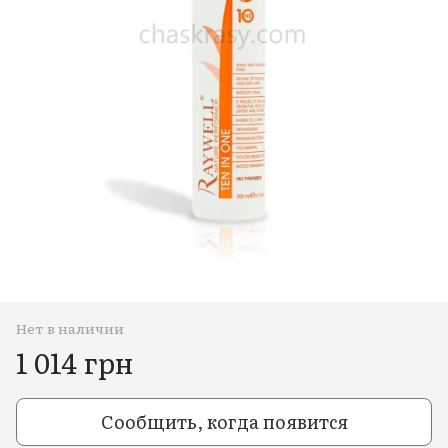
Нет в наличии
1 014 грн
Сообщить, когда появится