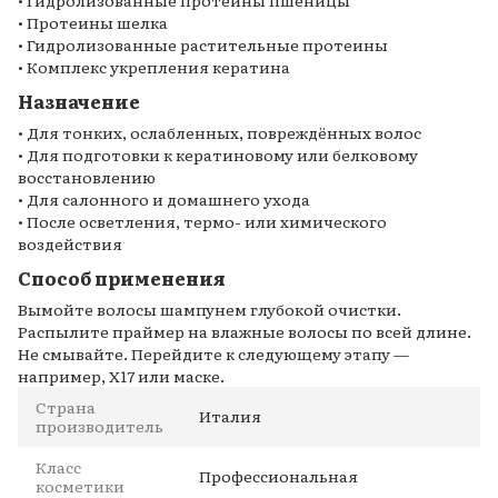
• Протеины шелка
• Гидролизованные растительные протеины
• Комплекс укрепления кератина
Назначение
• Для тонких, ослабленных, повреждённых волос
• Для подготовки к кератиновому или белковому
восстановлению
• Для салонного и домашнего ухода
• После осветления, термо- или химического
воздействия
Способ применения
Вымойте волосы шампунем глубокой очистки.
Распылите праймер на влажные волосы по всей длине.
Не смывайте. Перейдите к следующему этапу —
например, X17 или маске.
Страна
Италия
производитель
Класс
Профессиональная
косметики