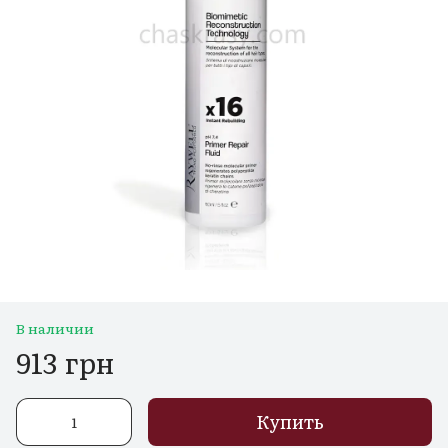
В наличии
913 грн
Купить