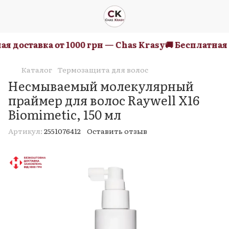
 доставка от 1000 грн — Chas Krasy
🚚 Бесплатная до
Каталог
Термозащита для волос
Несмываемый молекулярный
праймер для волос Raywell X16
Biomimetic, 150 мл
Артикул:
2551076412
Оставить отзыв