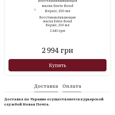
Восстанавливающая
маска Envie Bond
Repair, 250 мл
1 241 грн
2 994 грн
Купить
Доставка
Оплата
Доставка по Украине осуществляется курьерской
службой Новая Почта.