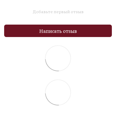
Добавьте первый отзыв
Написать отзыв