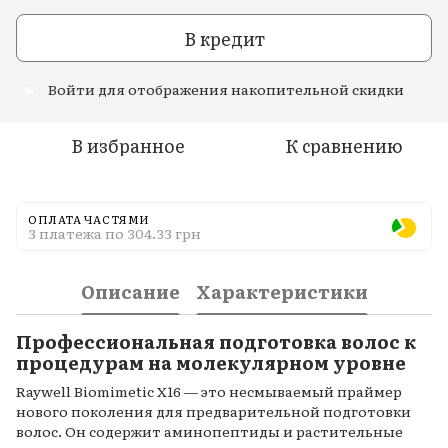
В кредит
Войти
для отображения накопительной скидки
%
В избранное
К сравнению
ОПЛАТА ЧАСТЯМИ
3 платежа по 304.33 грн
Описание
Характеристики
Профессиональная подготовка волос к
процедурам на молекулярном уровне
Raywell Biomimetic X16 — это несмываемый праймер
нового поколения для предварительной подготовки
волос. Он содержит аминопептиды и растительные