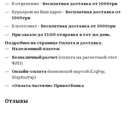
В отделение -
Бесплатная доставка от 1000грн
Курьером на Ваш адрес -
Бесплатная доставка от
1000грн
В почтомат
-
Бесплатная доставка от 1000грн
При заказе до 13:00 отправка в тот же день.
Подробнее на странице
Оплата и доставка.
Наложенный платеж
Безналичный расчет
(оплата на расчетный счет
ФЛП)
Онлайн-оплата
банковской картой (LiqPay,
WayForPay)
«Оплата частями» ПриватБанка
Отзывы