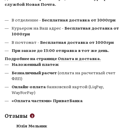
службой Новая Почта.
В отделение -
Бесплатная доставка от 1000грн
Курьером на Ваш адрес -
Бесплатная доставка от
1000грн
В почтомат
-
Бесплатная доставка от 1000грн
При заказе до 13:00 отправка в тот же день.
Подробнее на странице
Оплата и доставка.
Наложенный платеж
Безналичный расчет
(оплата на расчетный счет
ФЛП)
Онлайн-оплата
банковской картой (LiqPay,
WayForPay)
«Оплата частями» ПриватБанка
Отзывы
2
Юлія Мельник