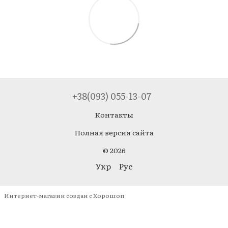
+38(093) 055-13-07
Контакты
Полная версия сайта
© 2026
Укр
Рус
Интернет-магазин создан с Хорошоп