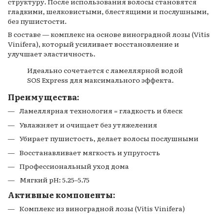
структуру. После использования волосы становятся
гладкими, шелковистыми, блестящими и послушными,
без пушистости.
В составе — комплекс на основе виноградной лозы (Vitis
Vinifera), который усиливает восстановление и
улучшает эластичность.
Идеально сочетается с ламеллярной водой
SOS Express для максимального эффекта.
Преимущества:
Ламеллярная технология = гладкость и блеск
Увлажняет и очищает без утяжеления
Убирает пушистость, делает волосы послушными
Восстанавливает мягкость и упругость
Профессиональный уход дома
Мягкий pH: 5.25–5.75
Активные компоненты:
Комплекс из виноградной лозы (Vitis Vinifera)