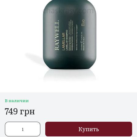
В наличии
749 грн
Купить