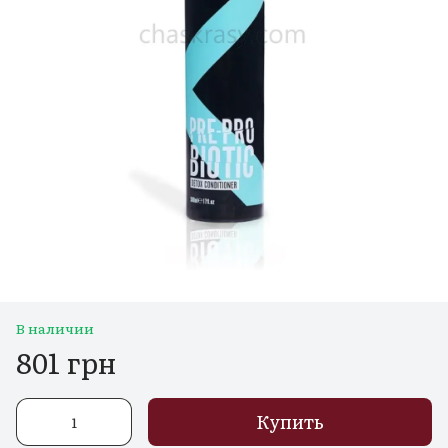
В наличии
801 грн
Купить