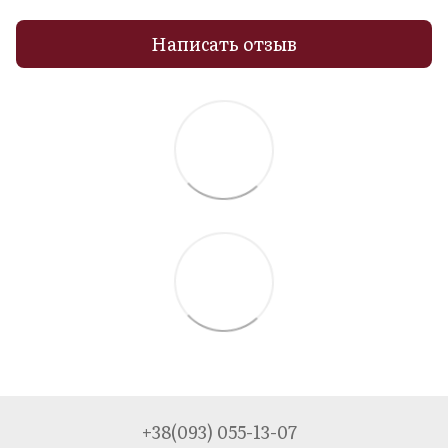
Написать отзыв
+38(093) 055-13-07