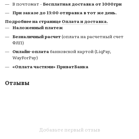
В почтомат
-
Бесплатная доставка от 1000грн
При заказе до 13:00 отправка в тот же день.
Подробнее на странице
Оплата и доставка.
Наложенный платеж
Безналичный расчет
(оплата на расчетный счет
ФЛП)
Онлайн-оплата
банковской картой (LiqPay,
WayForPay)
«Оплата частями» ПриватБанка
Отзывы
Добавьте первый отзыв