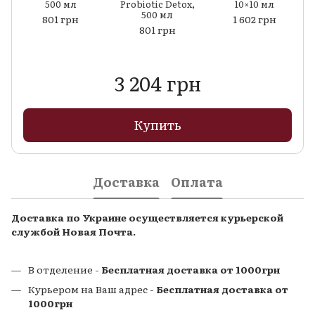
500 мл
Probiotic Detox,
10×10 мл
500 мл
801 грн
1 602 грн
801 грн
3 204 грн
Купить
Доставка
Оплата
Доставка по Украине осуществляется курьерской
службой Новая Почта.
В отделение -
Бесплатная доставка от 1000грн
Курьером на Ваш адрес -
Бесплатная доставка от
1000грн