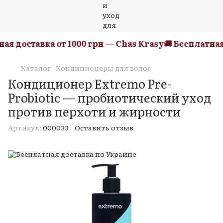
я доставка от 1000 грн — Chas Krasy
🚚 Бесплатная д
Каталог
Кондиционеры для волос
Кондиционер Extremo Pre-
Probiotic — пробиотический уход
против перхоти и жирности
Артикул:
000033
Оставить отзыв