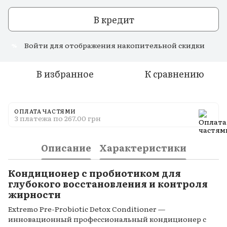
В кредит
Войти
для отображения накопительной скидки
%
В избранное
К сравнению
ОПЛАТА ЧАСТЯМИ
3 платежа по 267.00 грн
Описание
Характеристики
Кондиционер с пробиотиком для
глубокого восстановления и контроля
жирности
Extremo Pre-Probiotic Detox Conditioner —
инновационный профессиональный кондиционер с