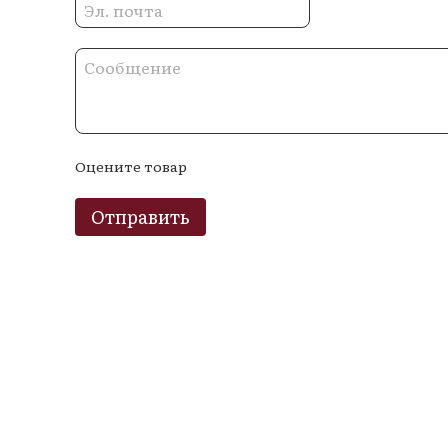
Оцените товар
Отправить