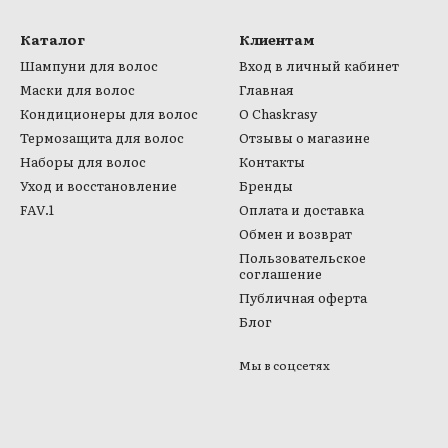
Каталог
Клиентам
Шампуни для волос
Вход в личный кабинет
Маски для волос
Главная
Кондиционеры для волос
О Chaskrasy
Термозащита для волос
Отзывы о магазине
Наборы для волос
Контакты
Уход и восстановление
Бренды
FAV.1
Оплата и доставка
Обмен и возврат
Пользовательское
соглашение
Публичная оферта
Блог
Мы в соцсетях