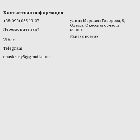
Контактная информация
+38(093) 055-13-07
улица Маршала Говорова, 5,
Одесса, Одесская область,
Перезвонить вам?
65000
Карта проезда
Viber
Telegram
chaskrasy5@gmail.com