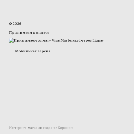
© 2026
Принимаем к оплате
Мобильная версия
Интернет-магазин создан с Хорошоп