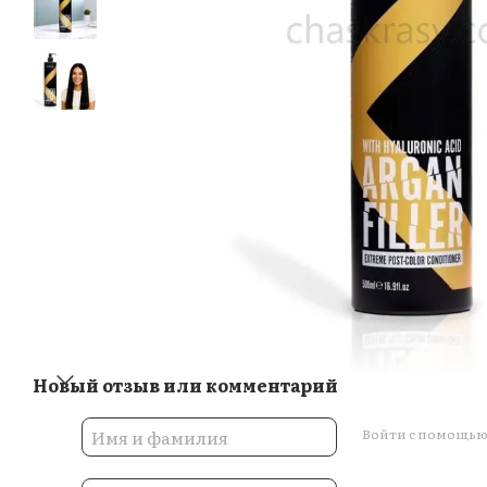
Новый отзыв или комментарий
Войти с помощь