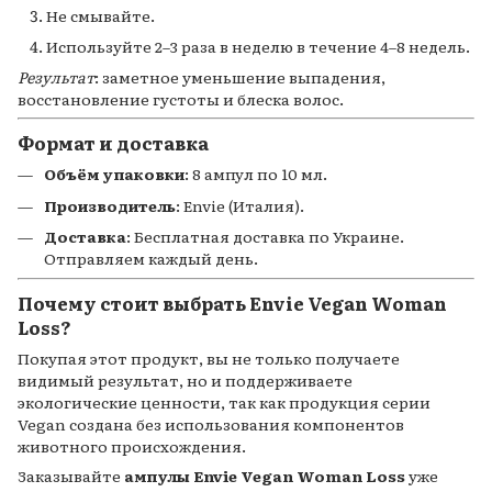
Не смывайте.
Используйте 2–3 раза в неделю в течение 4–8 недель.
Результат
: заметное уменьшение выпадения,
восстановление густоты и блеска волос.
Формат и доставка
Объём упаковки
: 8 ампул по 10 мл.
Производитель
: Envie (Италия).
Доставка
: Бесплатная доставка по Украине.
Отправляем каждый день.
Почему стоит выбрать Envie Vegan Woman
Loss?
Покупая этот продукт, вы не только получаете
видимый результат, но и поддерживаете
экологические ценности, так как продукция серии
Vegan создана без использования компонентов
животного происхождения.
Заказывайте
ампулы Envie Vegan Woman Loss
уже