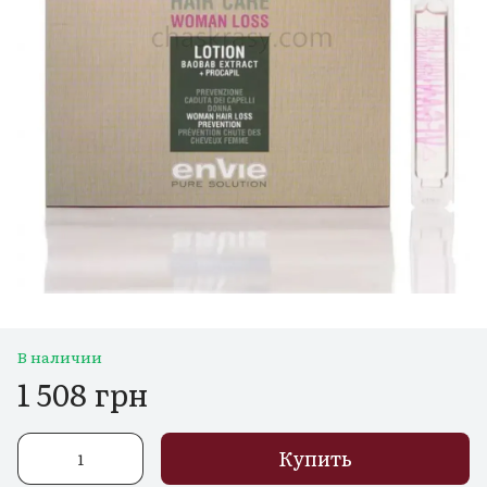
В наличии
1 508 грн
Купить