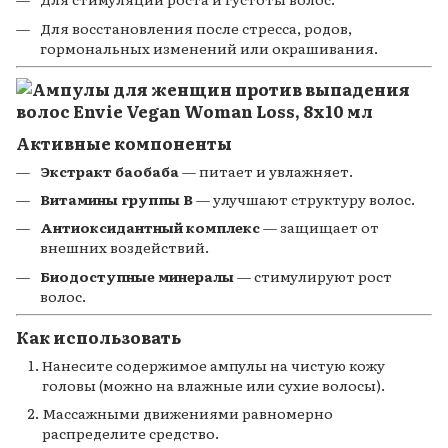
Для восстановления после стресса, родов,
гормональных изменений или окрашивания.
Активные компоненты
Экстракт баобаба
— питает и увлажняет.
Витамины группы B
— улучшают структуру волос.
Антиоксидантный комплекс
— защищает от
внешних воздействий.
Биодоступные минералы
— стимулируют рост
волос.
Как использовать
Нанесите содержимое ампулы на чистую кожу
головы (можно на влажные или сухие волосы).
Массажными движениями равномерно
распределите средство.