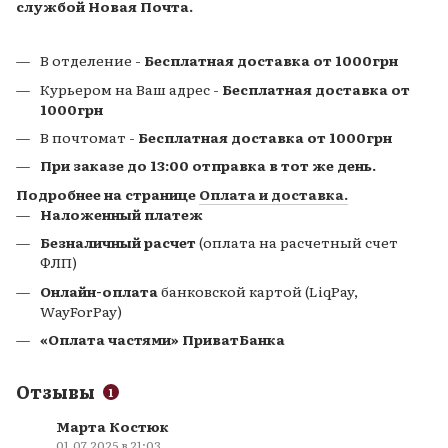
службой Новая Почта.
В отделение -
Бесплатная доставка от 1000грн
Курьером на Ваш адрес -
Бесплатная доставка от
1000грн
В почтомат
-
Бесплатная доставка от 1000грн
При заказе до 13:00 отправка в тот же день.
Подробнее на странице
Оплата и доставка.
Наложенный платеж
Безналичный расчет
(оплата на расчетный счет
ФЛП)
Онлайн-оплата
банковской картой (LiqPay,
WayForPay)
«Оплата частями» ПриватБанка
Отзывы
1
Марта Костюк
01.07.2025 в 21:03