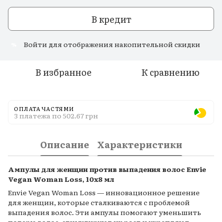
В кредит
Войти
для отображения накопительной скидки
%
В избранное
К сравнению
ОПЛАТА ЧАСТЯМИ
3 платежа по 502.67 грн
Описание
Характеристики
Ампулы для женщин против выпадения волос Envie
Vegan Woman Loss, 10x8 мл
Envie Vegan Woman Loss — инновационное решение
для женщин, которые сталкиваются с проблемой
выпадения волос. Эти ампулы помогают уменьшить