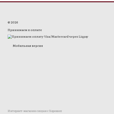
© 2026
Принимаем к оплате
Мобильная версия
Интернет-магазин создан с Хорошоп