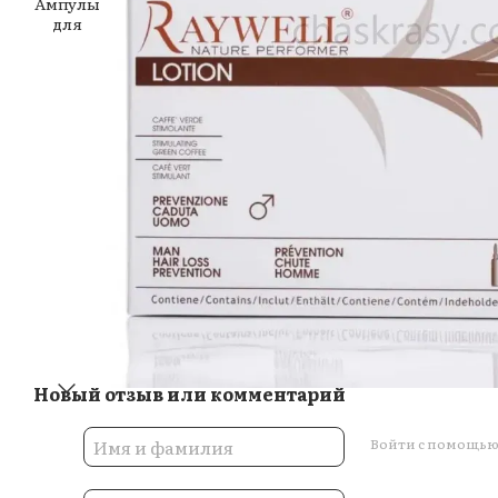
Новый отзыв или комментарий
Войти с помощь