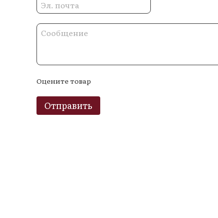
Оцените товар
Отправить