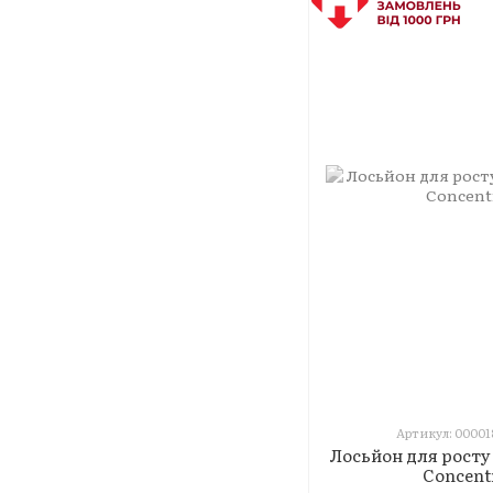
Артикул: 00001
Лосьйон для росту 
Concentr