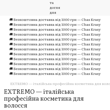
🚚 Безкоштовна доставка від 1000 грн — Chas Krasy
🚚 Безкоштовна доставка від 1000 грн — Chas Krasy
🚚 Безкоштовна доставка від 1000 грн — Chas Krasy
🚚 Безкоштовна доставка від 1000 грн — Chas Krasy
🚚 Безкоштовна доставка від 1000 грн — Chas Krasy
🚚 Безкоштовна доставка від 1000 грн — Chas Krasy
🚚 Безкоштовна доставка від 1000 грн — Chas Krasy
🚚 Безкоштовна доставка від 1000 грн — Chas Krasy
🚚 Безкоштовна доставка від 1000 грн — Chas Krasy
🚚 Безкоштовна доставка від 1000 грн — Chas Krasy
🚚 Безкоштовна доставка від 1000 грн — Chas Krasy
🚚 Безкоштовна доставка від 1000 грн — Chas Krasy
EXTREMO — італійська професійна косметика для вол
EXTREMO — італійська
професійна косметика для
волосся