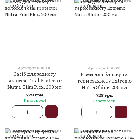
Артикул: 000030
Артикул: 000031
Засіб для захисту
Крем для блиску та
волосся Total Protector
термозахисту Extremo
Nutra-Film Plex, 200 мл
Nutra Shine, 200 мл
728 грн
728 грн
В наявності
В наявності