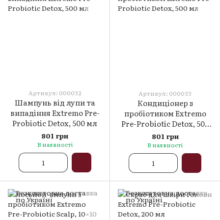
Артикул: 000032
Артикул: 000033
Шампунь від лупи та
Кондиціонер з
випадіння Extremo Pre-
пробіотиком Extremo
Probiotic Detox, 500 мл
Pre-Probiotic Detox, 500
мл
801 грн
801 грн
В наявності
В наявності