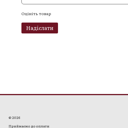
Оцініть товар
Надіслати
© 2026
Приймаємо до оплати