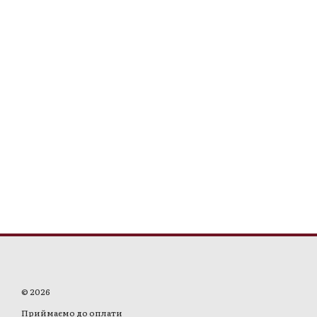
© 2026
Приймаємо до оплати