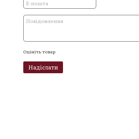
Оцініть товар
Надіслати