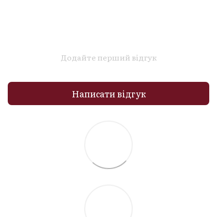
Додайте перший відгук
Написати відгук