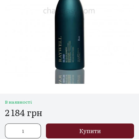
В наявності
2 184 грн
Купити