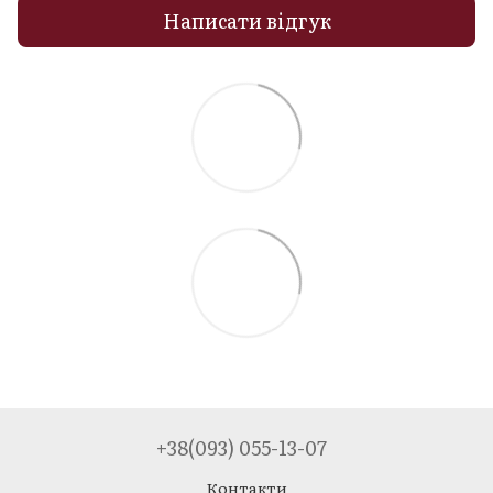
Написати відгук
+38(093) 055-13-07
Контакти