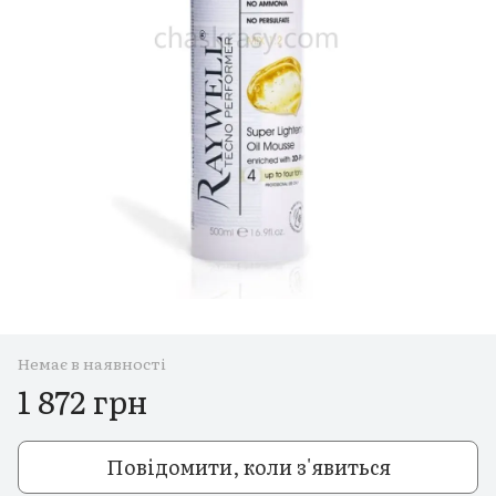
Немає в наявності
1 872 грн
Повідомити, коли з'явиться