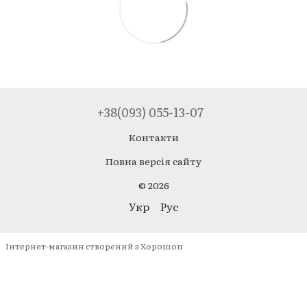
+38(093) 055-13-07
Контакти
Повна версія сайту
© 2026
Укр
Рус
Інтернет-магазин створений з Хорошоп