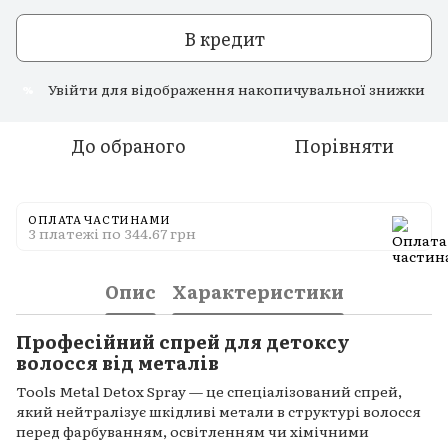
В кредит
Увійти
для відображення накопичувальної знижки
%
До обраного
Порівняти
ОПЛАТА ЧАСТИНАМИ
3 платежі по 344.67 грн
Опис
Характеристики
Професійний спрей для детоксу
волосся від металів
Tools Metal Detox Spray — це спеціалізований спрей,
який нейтралізує шкідливі метали в структурі волосся
перед фарбуванням, освітленням чи хімічними