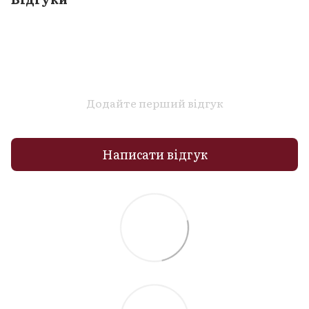
Додайте перший відгук
Написати відгук