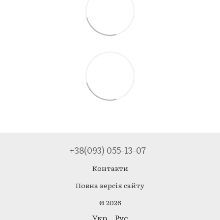
+38(093) 055-13-07
Контакти
Повна версія сайту
© 2026
Укр
Рус