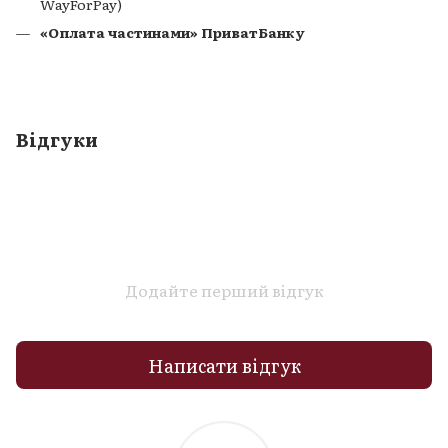
WayForPay)
«Оплата частинами» ПриватБанку
Відгуки
Додайте перший відгук
Написати відгук