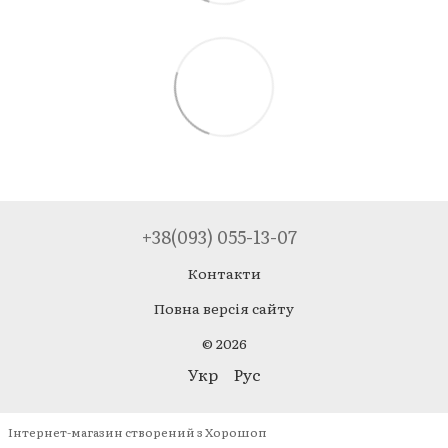
+38(093) 055-13-07
Контакти
Повна версія сайту
© 2026
Укр
Рус
Інтернет-магазин створений з Хорошоп