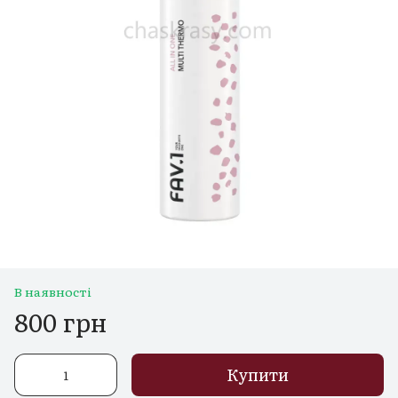
В наявності
800 грн
Купити