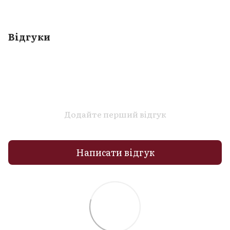
Відгуки
Додайте перший відгук
Написати відгук