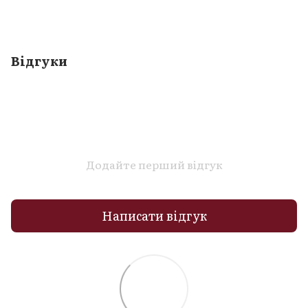
Відгуки
Додайте перший відгук
Написати відгук