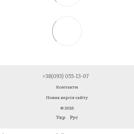
+38(093) 055-13-07
Контакти
Повна версія сайту
© 2026
Укр
Рус