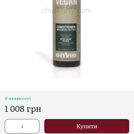
В наявності
1 008 грн
Купити